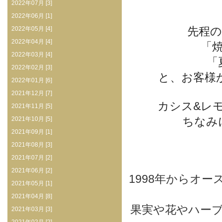
2022年07月 [3]
2022年06月 [1]
先程のイ
2022年05月 [4]
2022年04月 [4]
「
2022年03月 [4]
「
2022年02月 [3]
と、お客様
2022年01月 [6]
2021年12月 [7]
カシス&レ
2021年11月 [5]
ちなみ
2021年10月 [5]
2021年09月 [1]
2021年08月 [3]
2021年07月 [2]
2021年06月 [2]
1998年からオ
2021年05月 [1]
2021年04月 [8]
果実や花やハー
2021年03月 [3]