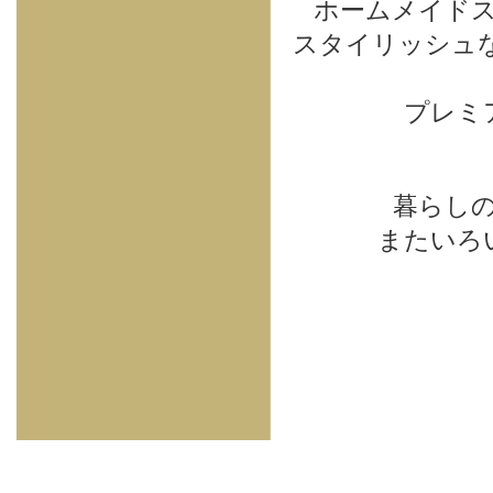
ホームメイド
スタイリッシュなデザ
プレミ
暮らし
またいろ