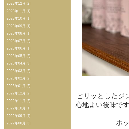
2023年12月 [2]
2023年11月 [1]
2023年10月 [1]
2023年09月 [1]
2023年08月 [1]
2023年07月 [2]
2023年06月 [1]
2023年05月 [2]
2023年04月 [3]
2023年03月 [2]
2023年02月 [2]
2023年01月 [2]
2022年12月 [2]
ピリッとしたジ
2022年11月 [2]
心地よい後味で
2022年10月 [1]
2022年09月 [4]
ホ
2022年08月 [3]