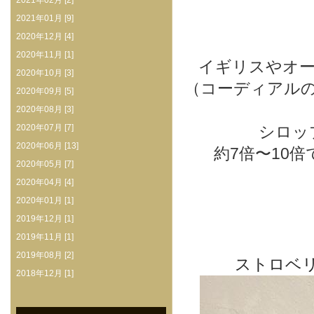
2021年02月 [2]
2021年01月 [9]
2020年12月 [4]
2020年11月 [1]
イギリスやオ
2020年10月 [3]
（コーディアル
2020年09月 [5]
2020年08月 [3]
2020年07月 [7]
シロッ
2020年06月 [13]
約7倍〜10
2020年05月 [7]
2020年04月 [4]
2020年01月 [1]
2019年12月 [1]
2019年11月 [1]
2019年08月 [2]
ストロベ
2018年12月 [1]