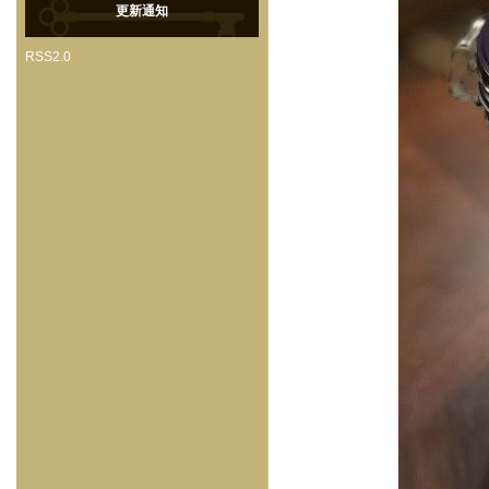
更新通知
RSS2.0