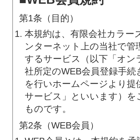
第1条（目的）
本規約は、有限会社カラー
ンターネット上の当社で管
するサービス（以下「オン
社所定のWEB会員登録手続
を行いホームページより提
サービス」といいます）を
ものです。
第2条（WEB会員）