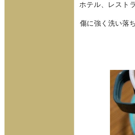
ホテル、レスト
傷に強く洗い落