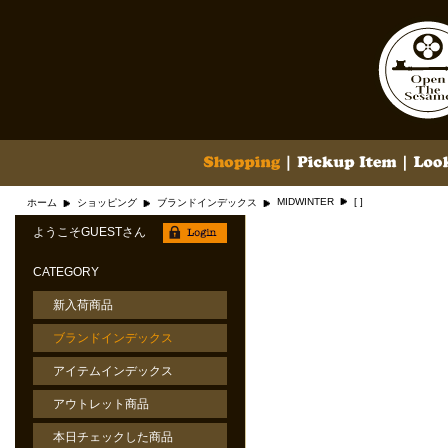
MIDWINTER
[ ]
ホーム
ショッピング
ブランドインデックス
ようこそGUESTさん
CATEGORY
新入荷商品
ブランドインデックス
アイテムインデックス
アウトレット商品
本日チェックした商品