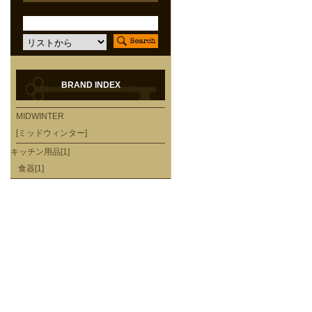
BRAND INDEX
MIDWINTER
[ミッドウィンター]
キッチン用品[1]
食器[1]