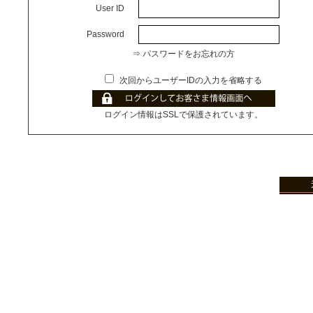
User ID
Password
⇒ パスワードをお忘れの方
次回からユーザーIDの入力を省略する
ログイン情報はSSLで保護されています。