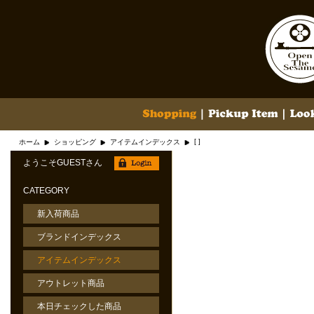
[ ]
ホーム
ショッピング
アイテムインデックス
ようこそGUESTさん
CATEGORY
新入荷商品
ブランドインデックス
アイテムインデックス
アウトレット商品
本日チェックした商品