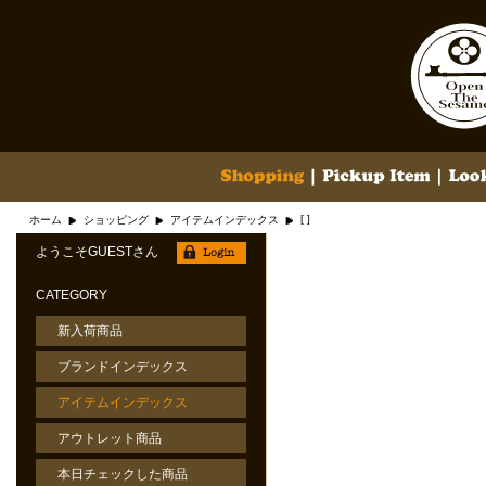
[ ]
ホーム
ショッピング
アイテムインデックス
ようこそGUESTさん
CATEGORY
新入荷商品
ブランドインデックス
アイテムインデックス
アウトレット商品
本日チェックした商品