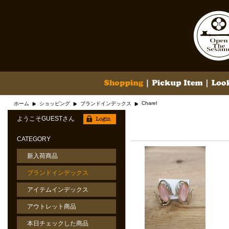
Charel
ホーム
ショッピング
ブランドインデックス
ようこそGUESTさん
CATEGORY
新入荷商品
ブランドインデックス
アイテムインデックス
アウトレット商品
本日チェックした商品