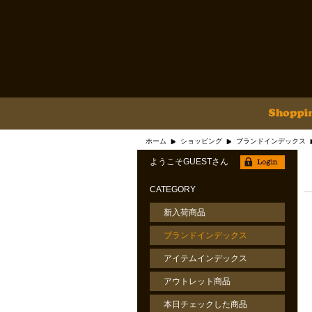
ホーム
ショッピング
ブランドインデックス
ようこそGUESTさん
CATEGORY
新入荷商品
ブランドインデックス
アイテムインデックス
アウトレット商品
本日チェックした商品