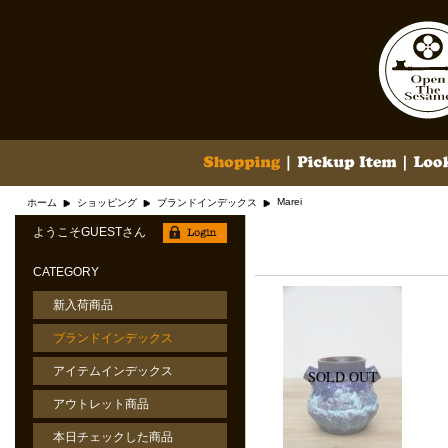
Marei
ホーム
ショッピング
ブランドインデックス
ようこそGUESTさん
CATEGORY
新入荷商品
ブランドインデックス
アイテムインデックス
アウトレット商品
本日チェックした商品