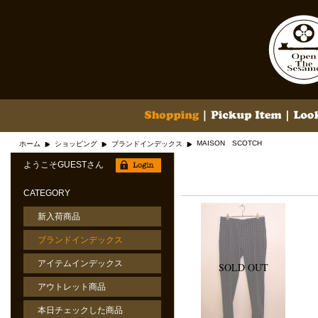
MAISON SCOTCH
ホーム
ショッピング
ブランドインデックス
ようこそGUESTさん
CATEGORY
新入荷商品
ブランドインデックス
アイテムインデックス
アウトレット商品
本日チェックした商品