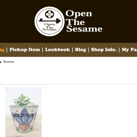
Ruscha