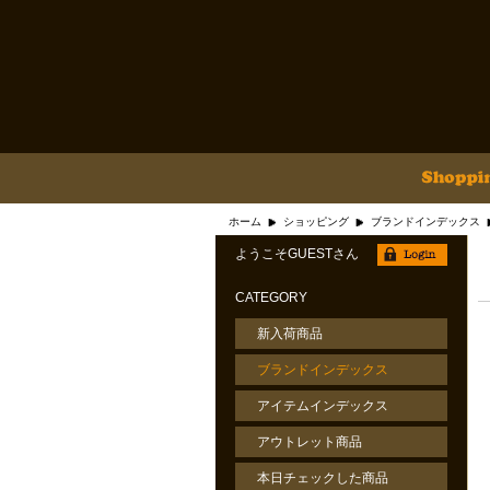
ホーム
ショッピング
ブランドインデックス
ようこそGUESTさん
CATEGORY
新入荷商品
ブランドインデックス
アイテムインデックス
アウトレット商品
本日チェックした商品