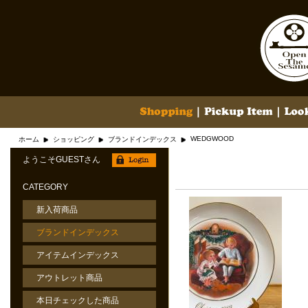
WEDGWOOD
ホーム
ショッピング
ブランドインデックス
ようこそGUESTさん
CATEGORY
新入荷商品
ブランドインデックス
アイテムインデックス
アウトレット商品
本日チェックした商品