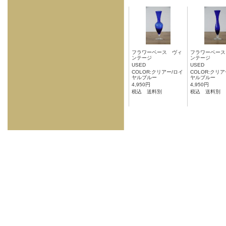
フラワーベース ヴィ
フラワーベース
ンテージ
ンテージ
USED
USED
COLOR:クリアー/ロイ
COLOR:クリア
ヤルブルー
ヤルブルー
4,950円
4,950円
税込 送料別
税込 送料別