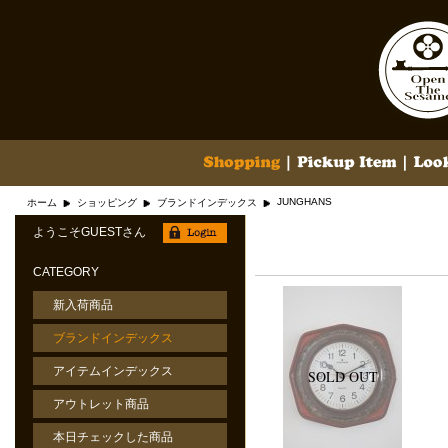
JUNGHANS
ホーム
ショッピング
ブランドインデックス
ようこそGUESTさん
CATEGORY
新入荷商品
ブランドインデックス
アイテムインデックス
アウトレット商品
本日チェックした商品