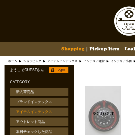
ホーム
ショッピング
アイテムインデックス
インテリア雑貨
インテリア小物
ようこそGUESTさん
CATEGORY
新入荷商品
ブランドインデックス
アイテムインデックス
アウトレット商品
本日チェックした商品