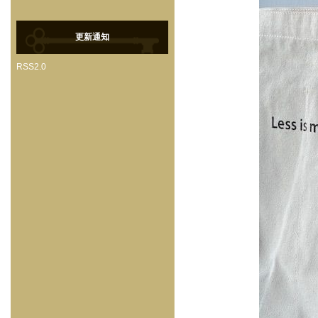
更新通知
RSS2.0