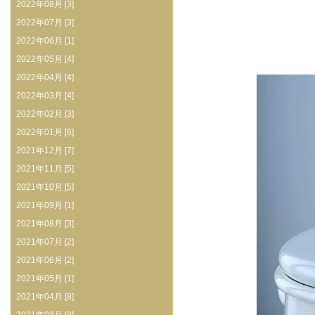
2022年08月 [3]
2022年07月 [3]
2022年06月 [1]
2022年05月 [4]
2022年04月 [4]
2022年03月 [4]
2022年02月 [3]
2022年01月 [6]
2021年12月 [7]
2021年11月 [5]
2021年10月 [5]
2021年09月 [1]
2021年08月 [3]
2021年07月 [2]
2021年06月 [2]
2021年05月 [1]
2021年04月 [8]