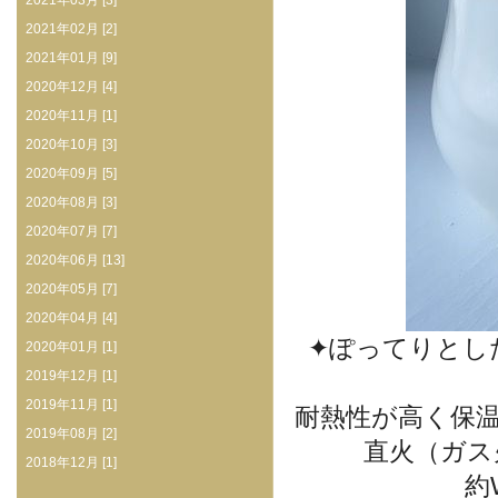
2021年03月 [3]
2021年02月 [2]
2021年01月 [9]
2020年12月 [4]
2020年11月 [1]
2020年10月 [3]
2020年09月 [5]
2020年08月 [3]
2020年07月 [7]
2020年06月 [13]
2020年05月 [7]
2020年04月 [4]
✦ぽってりとし
2020年01月 [1]
2019年12月 [1]
2019年11月 [1]
耐熱性が高く保
2019年08月 [2]
直火（ガス火
2018年12月 [1]
約W