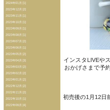
2024年01月 [1]
2023年12月 [2]
2023年11月 [1]
2023年10月 [1]
2023年09月 [1]
2023年08月 [1]
2023年07月 [2]
2023年06月 [1]
2023年05月 [2]
インスタLIVE
2023年04月 [3]
おかげさまで予
2023年03月 [2]
2023年02月 [2]
2023年01月 [2]
2022年12月 [2]
2022年11月 [2]
初売後の1月12
2022年10月 [1]
2022年09月 [4]