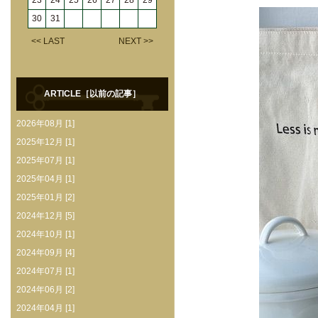
23
24
25
26
27
28
29
30
31
<< LAST
NEXT >>
ARTICLE［以前の記事］
2026年08月 [1]
2025年12月 [1]
2025年07月 [1]
2025年04月 [1]
2025年01月 [2]
2024年12月 [5]
2024年10月 [1]
2024年09月 [4]
2024年07月 [1]
2024年06月 [2]
2024年04月 [1]