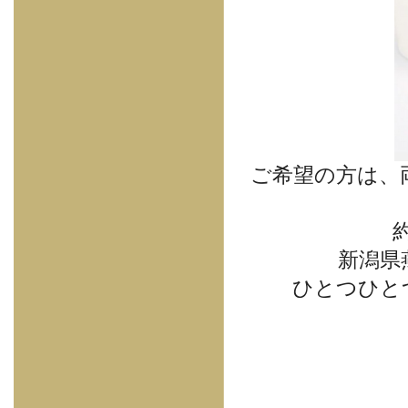
ご希望の方は、
約
新潟県
ひとつひと