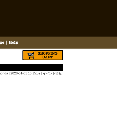
onda | 2020-01-01 10:15:59 |
イベント情報