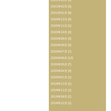
2021年03月 [3]
2021年02月 [2]
2021年01月 [9]
2020年12月 [4]
2020年11月 [1]
2020年10月 [3]
2020年09月 [5]
2020年08月 [3]
2020年07月 [7]
2020年06月 [13]
2020年05月 [7]
2020年04月 [4]
2020年01月 [1]
2019年12月 [1]
2019年11月 [1]
2019年08月 [2]
2018年12月 [1]