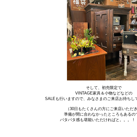
そして、初売限定で
VINTAGE家具＆小物などなどの
SALEも行いますので、みなさまのご来店お待ちし
（30日もたくさんの方にご来店いただ
準備が間に合わなかったところもあるの
バタバタ感も堪能いただければと。。。！