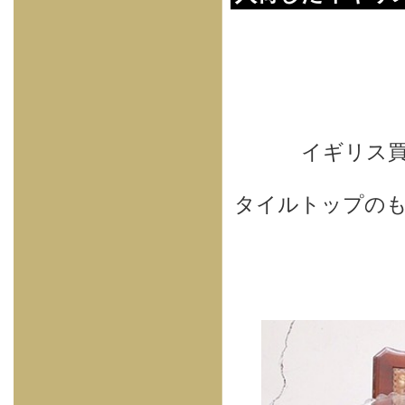
イギリス
タイルトップの