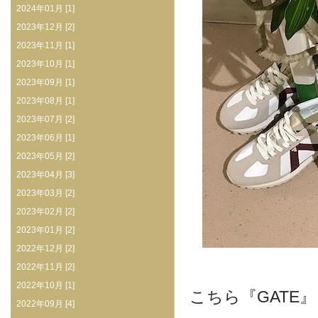
2024年01月 [1]
2023年12月 [2]
2023年11月 [1]
2023年10月 [1]
2023年09月 [1]
2023年08月 [1]
2023年07月 [2]
2023年06月 [1]
2023年05月 [2]
2023年04月 [3]
2023年03月 [2]
2023年02月 [2]
2023年01月 [2]
2022年12月 [2]
2022年11月 [2]
2022年10月 [1]
こちら『GATE
2022年09月 [4]