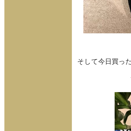
そして今日買っ