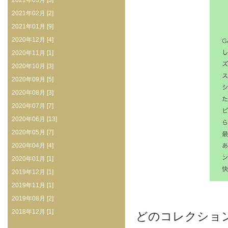
2021年03月 [3]
2021年02月 [2]
2021年01月 [9]
2020年12月 [4]
2020年11月 [1]
2020年10月 [3]
2020年09月 [5]
2020年08月 [3]
2020年07月 [7]
2020年06月 [13]
2020年05月 [7]
2020年04月 [4]
2020年01月 [1]
2019年12月 [1]
2019年11月 [1]
2019年08月 [2]
2018年12月 [1]
どのコレクショ