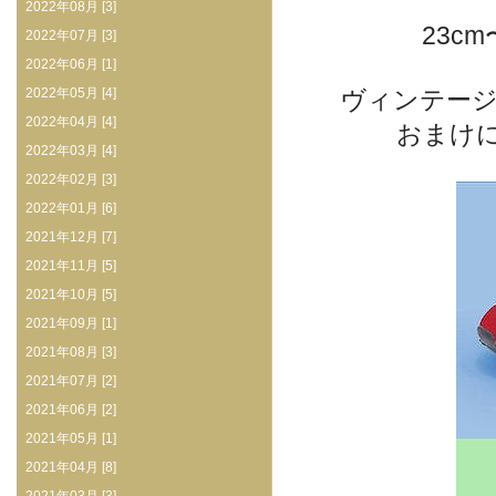
2022年08月 [3]
23c
2022年07月 [3]
2022年06月 [1]
2022年05月 [4]
ヴィンテーシ
2022年04月 [4]
おまけに
2022年03月 [4]
2022年02月 [3]
2022年01月 [6]
2021年12月 [7]
2021年11月 [5]
2021年10月 [5]
2021年09月 [1]
2021年08月 [3]
2021年07月 [2]
2021年06月 [2]
2021年05月 [1]
2021年04月 [8]