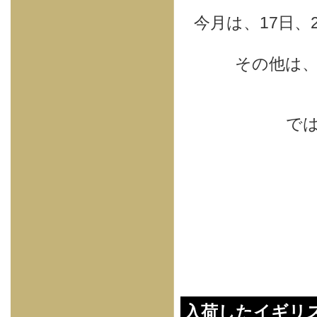
今月は、17日
その他は、
で
入荷したイギリ