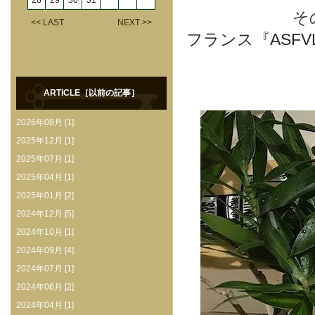
28
29
30
31
そ
<< LAST
NEXT >>
フランス『ASF
ARTICLE［以前の記事］
2026年08月 [1]
2025年12月 [1]
2025年07月 [1]
2025年04月 [1]
2025年01月 [2]
2024年12月 [5]
2024年10月 [1]
2024年09月 [4]
2024年07月 [1]
2024年06月 [2]
2024年04月 [1]