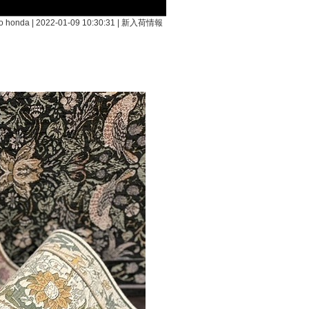
 honda | 2022-01-09 10:30:31 |
新入荷情報