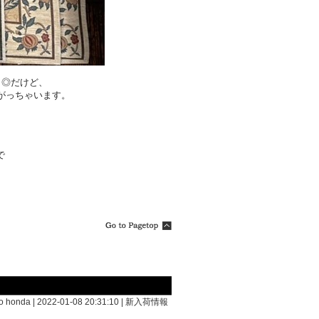
も◎だけど、
がっちゃいます。
。
で
 honda | 2022-01-08 20:31:10 |
新入荷情報