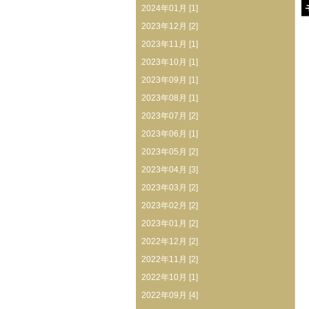
2024年01月 [1]
2023年12月 [2]
2023年11月 [1]
2023年10月 [1]
2023年09月 [1]
2023年08月 [1]
2023年07月 [2]
2023年06月 [1]
2023年05月 [2]
2023年04月 [3]
2023年03月 [2]
2023年02月 [2]
2023年01月 [2]
2022年12月 [2]
2022年11月 [2]
2022年10月 [1]
2022年09月 [4]