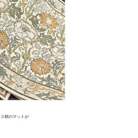
リス柄のマットが