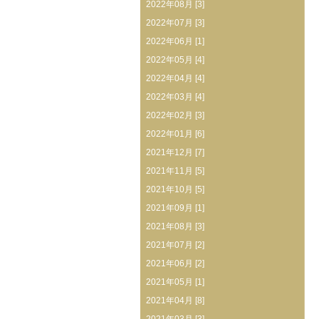
2022年08月 [3]
2022年07月 [3]
2022年06月 [1]
2022年05月 [4]
2022年04月 [4]
2022年03月 [4]
2022年02月 [3]
2022年01月 [6]
2021年12月 [7]
2021年11月 [5]
2021年10月 [5]
2021年09月 [1]
2021年08月 [3]
2021年07月 [2]
2021年06月 [2]
2021年05月 [1]
2021年04月 [8]