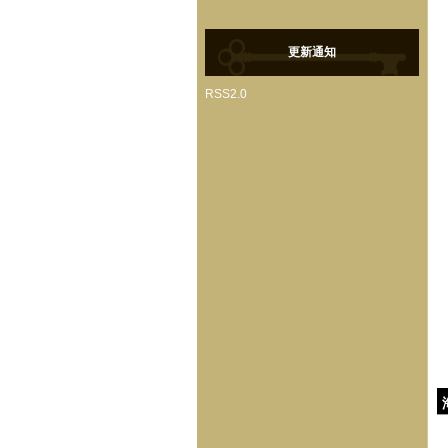
更新通知
RSS2.0