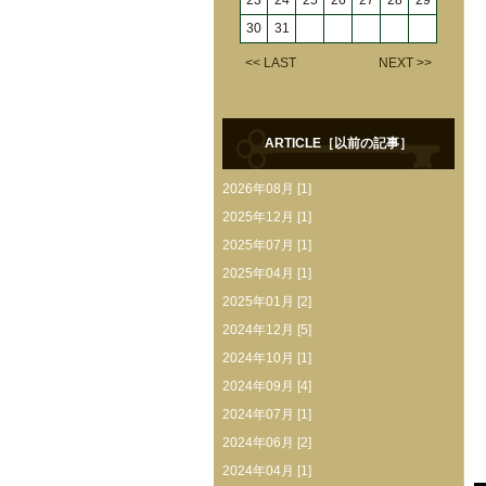
23
24
25
26
27
28
29
30
31
<< LAST
NEXT >>
ARTICLE［以前の記事］
2026年08月 [1]
2025年12月 [1]
2025年07月 [1]
2025年04月 [1]
2025年01月 [2]
2024年12月 [5]
2024年10月 [1]
2024年09月 [4]
2024年07月 [1]
2024年06月 [2]
2024年04月 [1]