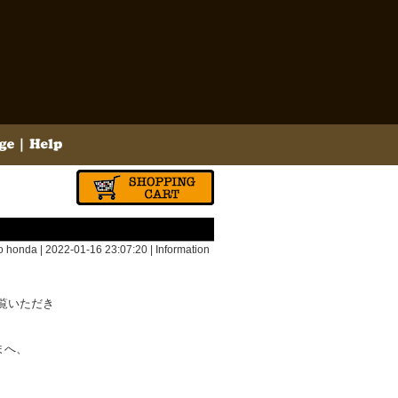
 honda | 2022-01-16 23:07:20 |
Information
ご覧いただき
まへ、