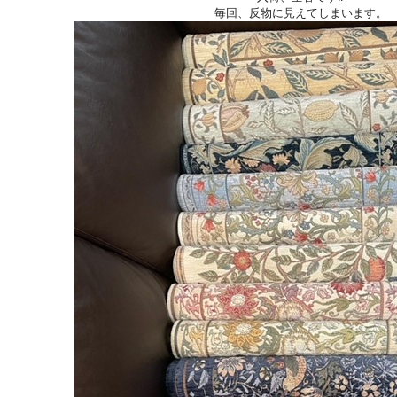
毎回、反物に見えてしまいます。