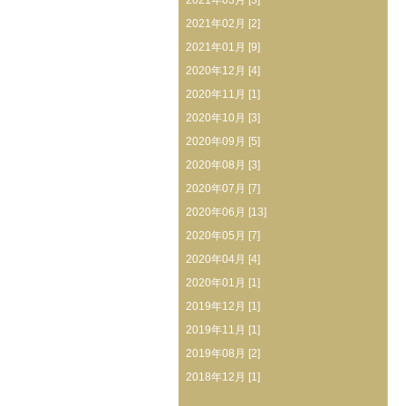
2021年03月 [3]
2021年02月 [2]
2021年01月 [9]
2020年12月 [4]
2020年11月 [1]
2020年10月 [3]
2020年09月 [5]
2020年08月 [3]
2020年07月 [7]
2020年06月 [13]
2020年05月 [7]
2020年04月 [4]
2020年01月 [1]
2019年12月 [1]
2019年11月 [1]
2019年08月 [2]
2018年12月 [1]