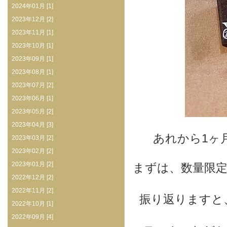
2024年01月 [1]
2023年12月 [2]
2023年11月 [1]
2023年10月 [1]
2023年09月 [1]
2023年08月 [1]
2023年07月 [2]
2023年06月 [1]
2023年05月 [2]
2023年04月 [3]
あれから1ヶ
2023年03月 [2]
2023年02月 [2]
2023年01月 [2]
まずは、数量限
2022年12月 [2]
2022年11月 [2]
振り返りますと
2022年10月 [1]
2022年09月 [4]