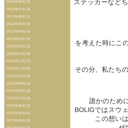
ステッカーなど
2022年08月 [3]
2022年07月 [3]
2022年06月 [1]
2022年05月 [4]
2022年04月 [4]
2022年03月 [4]
を考えた時にこ
2022年02月 [3]
2022年01月 [6]
2021年12月 [7]
その分、私たち
2021年11月 [5]
2021年10月 [5]
2021年09月 [1]
2021年08月 [3]
2021年07月 [2]
誰かのため
2021年06月 [2]
BOLIGではス
2021年05月 [1]
この想い
2021年04月 [8]
ぜ