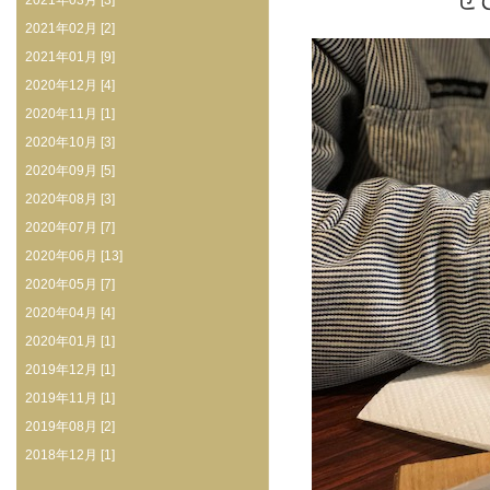
2021年03月 [3]
2021年02月 [2]
2021年01月 [9]
2020年12月 [4]
2020年11月 [1]
2020年10月 [3]
2020年09月 [5]
2020年08月 [3]
2020年07月 [7]
2020年06月 [13]
2020年05月 [7]
2020年04月 [4]
2020年01月 [1]
2019年12月 [1]
2019年11月 [1]
2019年08月 [2]
2018年12月 [1]