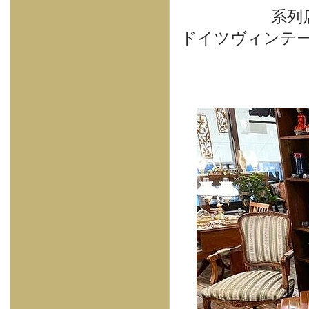
系列店
ドイツヴィンテ