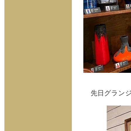
先日グラン