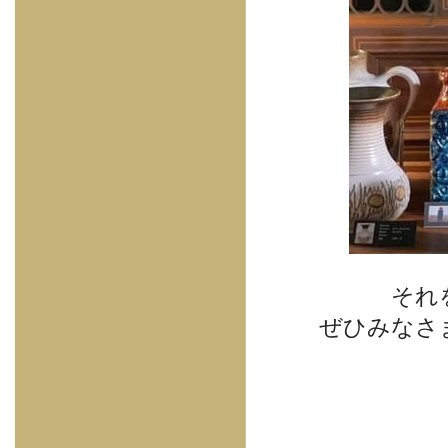
それ
ぜひみなさ