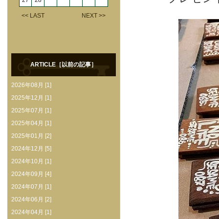
27
28
<< LAST
NEXT >>
ARTICLE［以前の記事］
2026年08月 [1]
2025年12月 [1]
2025年07月 [1]
2025年04月 [1]
2025年01月 [2]
2024年12月 [5]
2024年10月 [1]
2024年09月 [4]
2024年07月 [1]
2024年06月 [2]
2024年04月 [1]