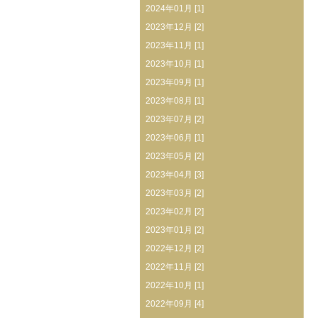
2024年01月 [1]
2023年12月 [2]
2023年11月 [1]
2023年10月 [1]
2023年09月 [1]
2023年08月 [1]
2023年07月 [2]
2023年06月 [1]
2023年05月 [2]
2023年04月 [3]
2023年03月 [2]
2023年02月 [2]
2023年01月 [2]
2022年12月 [2]
2022年11月 [2]
2022年10月 [1]
2022年09月 [4]