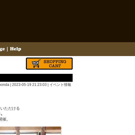
onda | 2023-05-19 21:23:03 |
イベント情報
加いただける
ジ〟
開催。