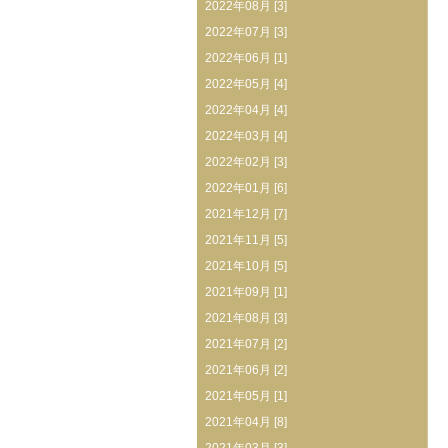
2022年08月 [3]
2022年07月 [3]
2022年06月 [1]
2022年05月 [4]
2022年04月 [4]
2022年03月 [4]
2022年02月 [3]
2022年01月 [6]
2021年12月 [7]
2021年11月 [5]
2021年10月 [5]
2021年09月 [1]
2021年08月 [3]
2021年07月 [2]
2021年06月 [2]
2021年05月 [1]
2021年04月 [8]