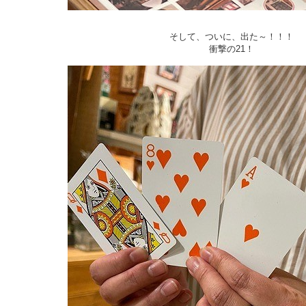
そして、ついに、出た～！！！
衝撃の21！