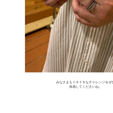
みなさまもドキドキなチャレンジをぜ
体感してくださいね。