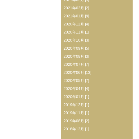
2021年03月 [3]
2021年02月 [2]
2021年01月 [9]
2020年12月 [4]
2020年11月 [1]
2020年10月 [3]
2020年09月 [5]
2020年08月 [3]
2020年07月 [7]
2020年06月 [13]
2020年05月 [7]
2020年04月 [4]
2020年01月 [1]
2019年12月 [1]
2019年11月 [1]
2019年08月 [2]
2018年12月 [1]