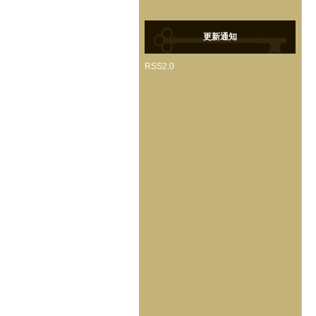
更新通知
RSS2.0