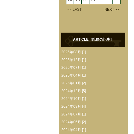
28
29
30
31
<< LAST
NEXT >>
ARTICLE［以前の記事］
2026年08月 [1]
2025年12月 [1]
2025年07月 [1]
2025年04月 [1]
2025年01月 [2]
2024年12月 [5]
2024年10月 [1]
2024年09月 [4]
2024年07月 [1]
2024年06月 [2]
2024年04月 [1]