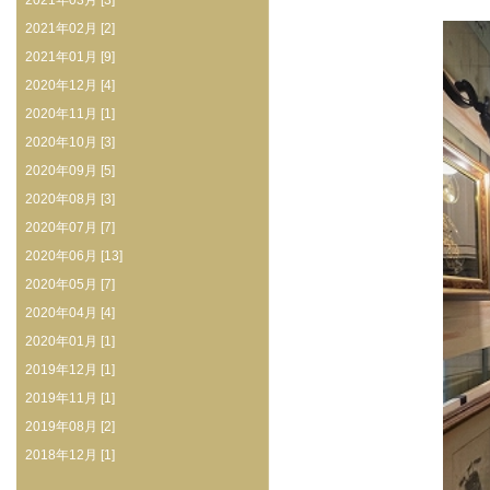
2021年03月 [3]
2021年02月 [2]
2021年01月 [9]
2020年12月 [4]
2020年11月 [1]
2020年10月 [3]
2020年09月 [5]
2020年08月 [3]
2020年07月 [7]
2020年06月 [13]
2020年05月 [7]
2020年04月 [4]
2020年01月 [1]
2019年12月 [1]
2019年11月 [1]
2019年08月 [2]
2018年12月 [1]