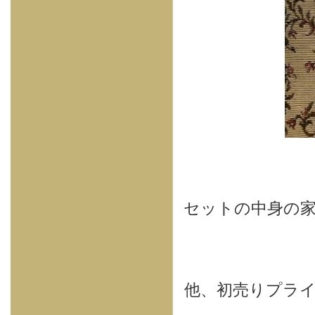
セットの中身の家
他、初売りプラ