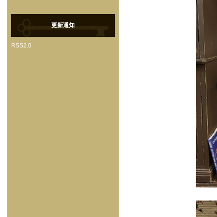
更新通知
RSS2.0