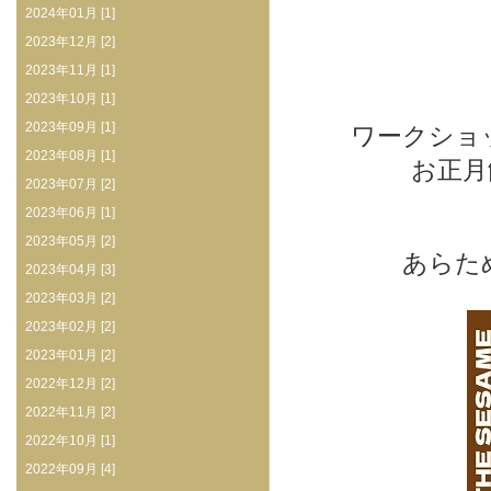
2024年01月 [1]
2023年12月 [2]
2023年11月 [1]
2023年10月 [1]
2023年09月 [1]
ワークショ
2023年08月 [1]
お正月
2023年07月 [2]
2023年06月 [1]
2023年05月 [2]
あらた
2023年04月 [3]
2023年03月 [2]
2023年02月 [2]
2023年01月 [2]
2022年12月 [2]
2022年11月 [2]
2022年10月 [1]
2022年09月 [4]