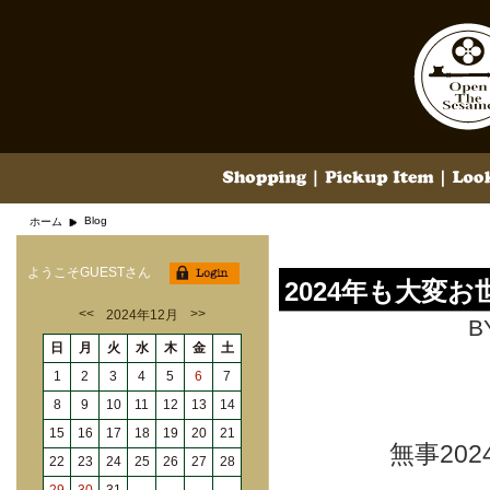
Blog
ホーム
ようこそGUESTさん
2024年も大変
<<
>>
2024年12月
B
日
月
火
水
木
金
土
1
2
3
4
5
6
7
8
9
10
11
12
13
14
15
16
17
18
19
20
21
無事20
22
23
24
25
26
27
28