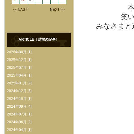
29
30
31
<< LAST
NEXT >>
笑
みなさまと
ARTICLE［以前の記事］
2026年08月 [1]
2025年12月 [1]
2025年07月 [1]
2025年04月 [1]
2025年01月 [2]
2024年12月 [5]
2024年10月 [1]
2024年09月 [4]
2024年07月 [1]
2024年06月 [2]
2024年04月 [1]