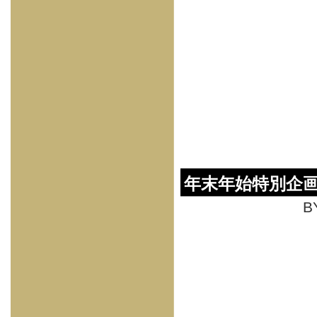
年末年始特別企
B