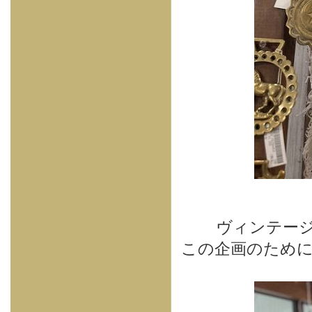
ヴィンテー
この企画のために