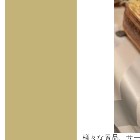
様々な景品、サー