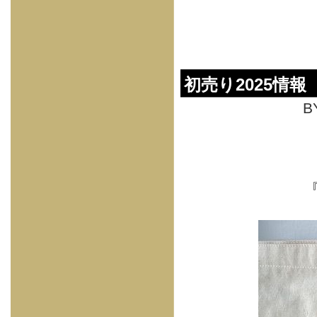
初売り2025情報
B