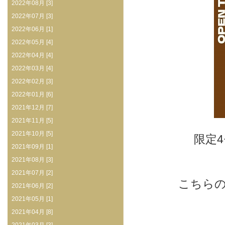
2022年08月 [3]
2022年07月 [3]
2022年06月 [1]
2022年05月 [4]
2022年04月 [4]
2022年03月 [4]
2022年02月 [3]
2022年01月 [6]
2021年12月 [7]
2021年11月 [5]
2021年10月 [5]
限定4
2021年09月 [1]
2021年08月 [3]
2021年07月 [2]
こちら
2021年06月 [2]
2021年05月 [1]
2021年04月 [8]