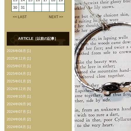
23
24
25
26
27
28
29
30
31
<< LAST
NEXT >>
ARTICLE［以前の記事］
2026年08月 [1]
2025年12月 [1]
2025年07月 [1]
2025年04月 [1]
2025年01月 [2]
2024年12月 [5]
2024年10月 [1]
2024年09月 [4]
2024年07月 [1]
2024年06月 [2]
2024年04月 [1]