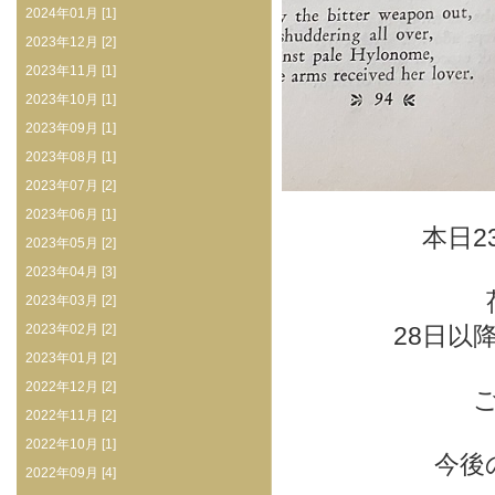
2024年01月 [1]
2023年12月 [2]
2023年11月 [1]
2023年10月 [1]
2023年09月 [1]
2023年08月 [1]
2023年07月 [2]
2023年06月 [1]
本日2
2023年05月 [2]
2023年04月 [3]
2023年03月 [2]
2023年02月 [2]
28日以
2023年01月 [2]
2022年12月 [2]
2022年11月 [2]
2022年10月 [1]
今後
2022年09月 [4]