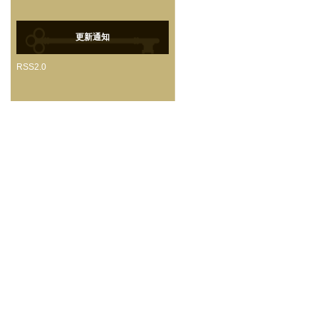
更新通知
RSS2.0