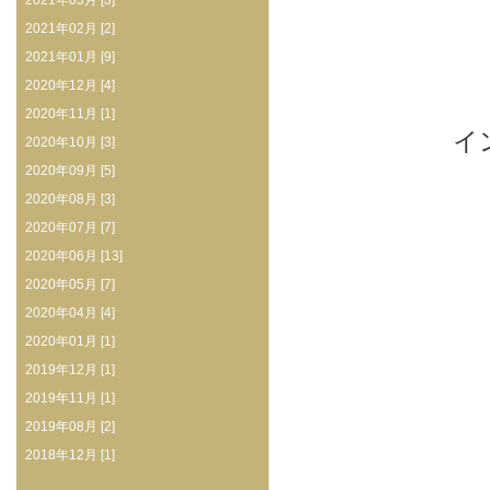
2021年03月 [3]
2021年02月 [2]
2021年01月 [9]
2020年12月 [4]
2020年11月 [1]
イ
2020年10月 [3]
2020年09月 [5]
2020年08月 [3]
2020年07月 [7]
2020年06月 [13]
2020年05月 [7]
2020年04月 [4]
2020年01月 [1]
2019年12月 [1]
2019年11月 [1]
2019年08月 [2]
2018年12月 [1]