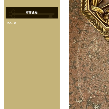
更新通知
RSS2.0