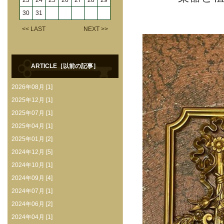
23
24
25
26
27
28
29
30
31
<< LAST
NEXT >>
ARTICLE［以前の記事］
2026年08月 [1]
2025年12月 [1]
2025年07月 [1]
2025年04月 [1]
2025年01月 [2]
2024年12月 [5]
2024年10月 [1]
2024年09月 [4]
2024年07月 [1]
2024年06月 [2]
2024年04月 [1]