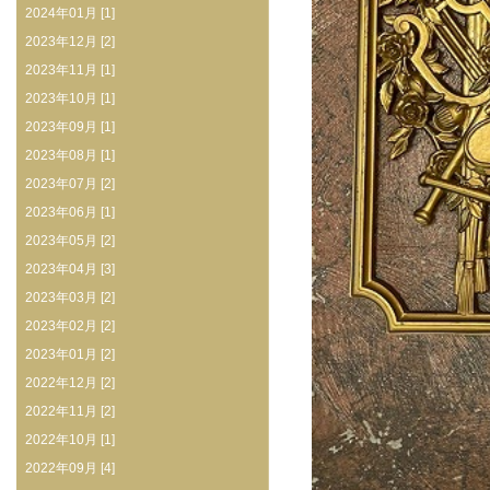
2024年01月 [1]
2023年12月 [2]
2023年11月 [1]
2023年10月 [1]
2023年09月 [1]
2023年08月 [1]
2023年07月 [2]
2023年06月 [1]
2023年05月 [2]
2023年04月 [3]
2023年03月 [2]
2023年02月 [2]
2023年01月 [2]
2022年12月 [2]
2022年11月 [2]
2022年10月 [1]
2022年09月 [4]