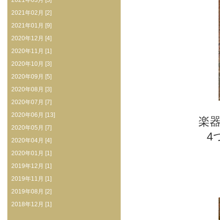
2021年03月 [3]
2021年02月 [2]
2021年01月 [9]
2020年12月 [4]
2020年11月 [1]
2020年10月 [3]
2020年09月 [5]
2020年08月 [3]
2020年07月 [7]
2020年06月 [13]
楽
2020年05月 [7]
4
2020年04月 [4]
2020年01月 [1]
2019年12月 [1]
2019年11月 [1]
2019年08月 [2]
2018年12月 [1]