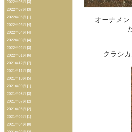
2022年08月 [3]
2022年07月 [3]
2022年06月 [1]
オーナメン
2022年05月 [4]
2022年04月 [4]
2022年03月 [4]
2022年02月 [3]
クラシカ
2022年01月 [6]
2021年12月 [7]
2021年11月 [5]
2021年10月 [5]
2021年09月 [1]
2021年08月 [3]
2021年07月 [2]
2021年06月 [2]
2021年05月 [1]
2021年04月 [8]