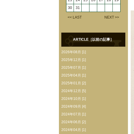
23
24
25
26
27
28
29
30
31
<< LAST
NEXT >>
ARTICLE［以前の記事］
2026年08月 [1]
2025年12月 [1]
2025年07月 [1]
2025年04月 [1]
2025年01月 [2]
2024年12月 [5]
2024年10月 [1]
2024年09月 [4]
2024年07月 [1]
2024年06月 [2]
2024年04月 [1]