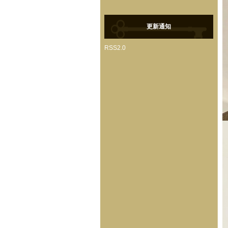
更新通知
RSS2.0