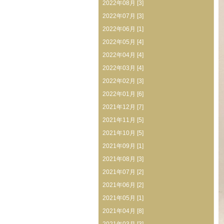
2022年08月 [3]
2022年07月 [3]
2022年06月 [1]
2022年05月 [4]
2022年04月 [4]
2022年03月 [4]
2022年02月 [3]
2022年01月 [6]
2021年12月 [7]
2021年11月 [5]
2021年10月 [5]
2021年09月 [1]
2021年08月 [3]
2021年07月 [2]
2021年06月 [2]
2021年05月 [1]
2021年04月 [8]