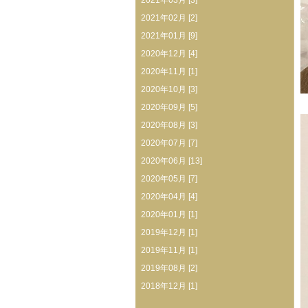
2021年03月 [3]
2021年02月 [2]
2021年01月 [9]
2020年12月 [4]
2020年11月 [1]
2020年10月 [3]
2020年09月 [5]
2020年08月 [3]
2020年07月 [7]
2020年06月 [13]
2020年05月 [7]
2020年04月 [4]
2020年01月 [1]
2019年12月 [1]
2019年11月 [1]
2019年08月 [2]
2018年12月 [1]