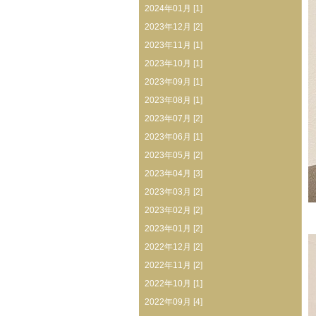
2024年01月 [1]
2023年12月 [2]
2023年11月 [1]
2023年10月 [1]
2023年09月 [1]
2023年08月 [1]
2023年07月 [2]
2023年06月 [1]
2023年05月 [2]
2023年04月 [3]
2023年03月 [2]
2023年02月 [2]
2023年01月 [2]
2022年12月 [2]
2022年11月 [2]
2022年10月 [1]
2022年09月 [4]