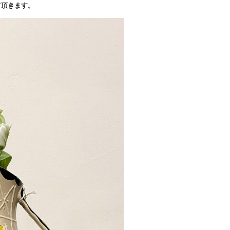
て頂きます。