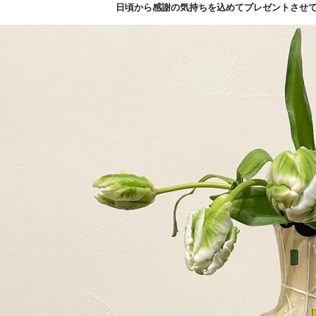
日頃から感謝の気持ちを込めてプレゼントさせ